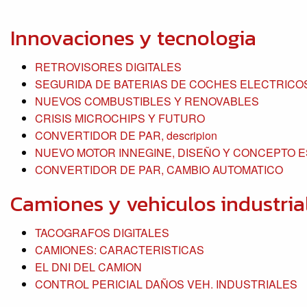
Innovaciones y tecnologia
RETROVISORES DIGITALES
SEGURIDA DE BATERIAS DE COCHES ELECTRICO
NUEVOS COMBUSTIBLES Y RENOVABLES
CRISIS MICROCHIPS Y FUTURO
CONVERTIDOR DE PAR, descripion
NUEVO MOTOR INNEGINE, DISEÑO Y CONCEPTO 
CONVERTIDOR DE PAR, CAMBIO AUTOMATICO
Camiones y vehiculos industria
TACOGRAFOS DIGITALES
CAMIONES: CARACTERISTICAS
EL DNI DEL CAMION
CONTROL PERICIAL DAÑOS VEH. INDUSTRIALES