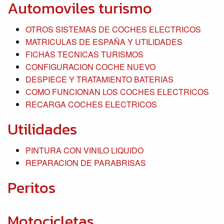
Automoviles turismo
OTROS SISTEMAS DE COCHES ELECTRICOS
MATRICULAS DE ESPAÑA Y UTILIDADES
FICHAS TECNICAS TURISMOS
CONFIGURACION COCHE NUEVO
DESPIECE Y TRATAMIENTO BATERIAS
COMO FUNCIONAN LOS COCHES ELECTRICOS
RECARGA COCHES ELECTRICOS
Utilidades
PINTURA CON VINILO LIQUIDO
REPARACION DE PARABRISAS
Peritos
Motocicletas