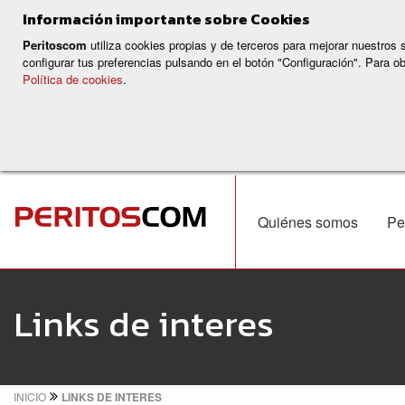
Información importante sobre Cookies
Peritoscom
utiliza cookies propias y de terceros para mejorar nuestros
configurar tus preferencias pulsando en el botón "Configuración". Para 
Política de cookies
.
Quiénes somos
Pe
Links de interes
INICIO
LINKS DE INTERES