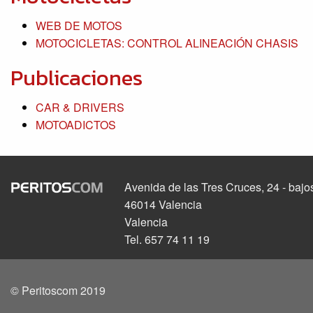
WEB DE MOTOS
MOTOCICLETAS: CONTROL ALINEACIÓN CHASIS
Publicaciones
CAR & DRIVERS
MOTOADICTOS
Avenida de las Tres Cruces, 24 - bajo
46014 Valencia
Valencia
Tel. 657 74 11 19
© Peritoscom 2019